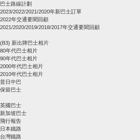
巴士路線計劃
2023/2022/2021/2020年新巴士訂單
2022年交通要聞回顧
2021/2020/2019/2018/2017年交通要聞回顧
(B3) 新出牌巴士相片
80年代巴士相片
90年代巴士相片
2000年代巴士相片
2010年代巴士相片
昔日中巴
保留巴士
英國巴士
新加坡巴士
飛行報告
日本鐵路
台灣鐵路