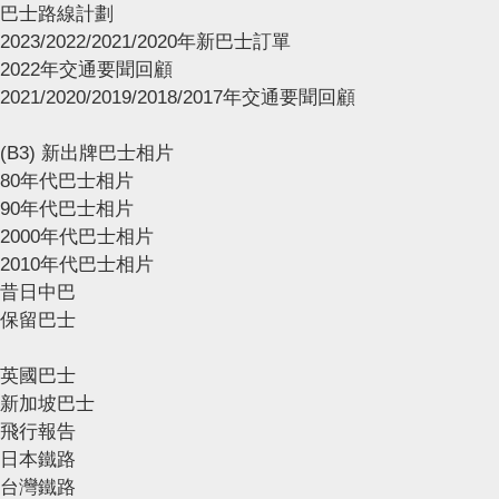
巴士路線計劃
2023/2022/2021/2020年新巴士訂單
2022年交通要聞回顧
2021/2020/2019/2018/2017年交通要聞回顧
(B3) 新出牌巴士相片
80年代巴士相片
90年代巴士相片
2000年代巴士相片
2010年代巴士相片
昔日中巴
保留巴士
英國巴士
新加坡巴士
飛行報告
日本鐵路
台灣鐵路