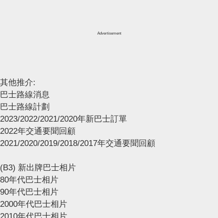
Advertisement
其他推介:
巴士路線消息
巴士路線計劃
2023/2022/2021/2020年新巴士訂單
2022年交通要聞回顧
2021/2020/2019/2018/2017年交通要聞回顧
(B3) 新出牌巴士相片
80年代巴士相片
90年代巴士相片
2000年代巴士相片
2010年代巴士相片