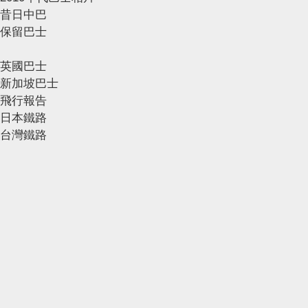
昔日中巴
保留巴士
英國巴士
新加坡巴士
飛行報告
日本鐵路
台灣鐵路