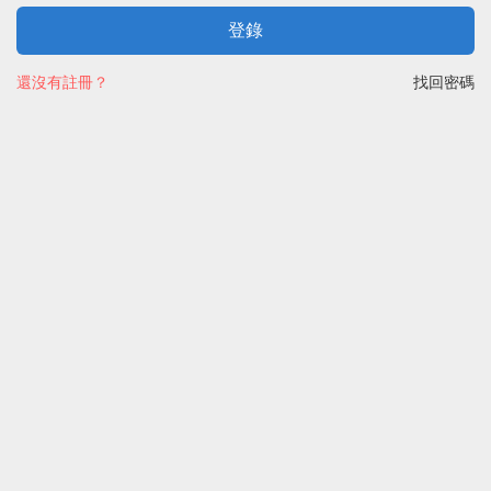
登錄
還沒有註冊？
找回密碼