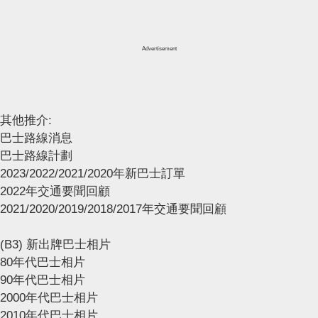
Advertisement
其他推介:
巴士路線消息
巴士路線計劃
2023/2022/2021/2020年新巴士訂單
2022年交通要聞回顧
2021/2020/2019/2018/2017年交通要聞回顧
(B3) 新出牌巴士相片
80年代巴士相片
90年代巴士相片
2000年代巴士相片
2010年代巴士相片