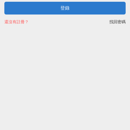
登錄
還沒有註冊？
找回密碼