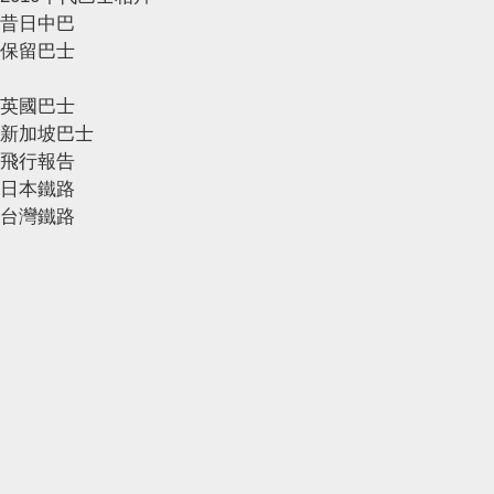
昔日中巴
保留巴士
英國巴士
新加坡巴士
飛行報告
日本鐵路
台灣鐵路