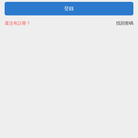
登錄
還沒有註冊？
找回密碼