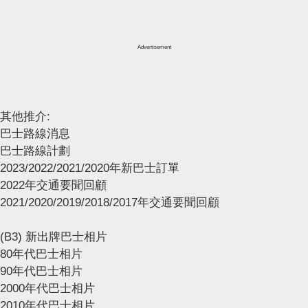
Advertisement
其他推介:
巴士路線消息
巴士路線計劃
2023/2022/2021/2020年新巴士訂單
2022年交通要聞回顧
2021/2020/2019/2018/2017年交通要聞回顧
(B3) 新出牌巴士相片
80年代巴士相片
90年代巴士相片
2000年代巴士相片
2010年代巴士相片