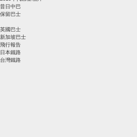
昔日中巴
保留巴士
英國巴士
新加坡巴士
飛行報告
日本鐵路
台灣鐵路