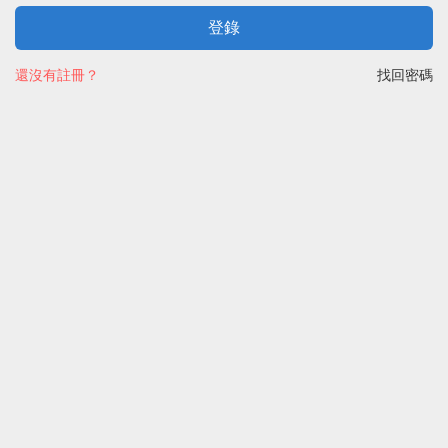
登錄
還沒有註冊？
找回密碼