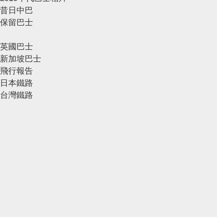
昔日中巴
保留巴士
英國巴士
新加坡巴士
飛行報告
日本鐵路
台灣鐵路