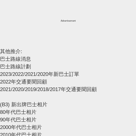
Advertisement
其他推介:
巴士路線消息
巴士路線計劃
2023/2022/2021/2020年新巴士訂單
2022年交通要聞回顧
2021/2020/2019/2018/2017年交通要聞回顧
(B3) 新出牌巴士相片
80年代巴士相片
90年代巴士相片
2000年代巴士相片
2010年代巴士相片