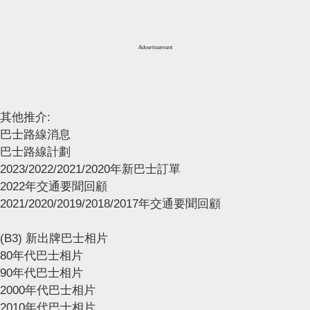
Advertisement
其他推介:
巴士路線消息
巴士路線計劃
2023/2022/2021/2020年新巴士訂單
2022年交通要聞回顧
2021/2020/2019/2018/2017年交通要聞回顧
(B3) 新出牌巴士相片
80年代巴士相片
90年代巴士相片
2000年代巴士相片
2010年代巴士相片