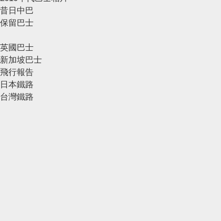
昔日中巴
保留巴士
英國巴士
新加坡巴士
飛行報告
日本鐵路
台灣鐵路