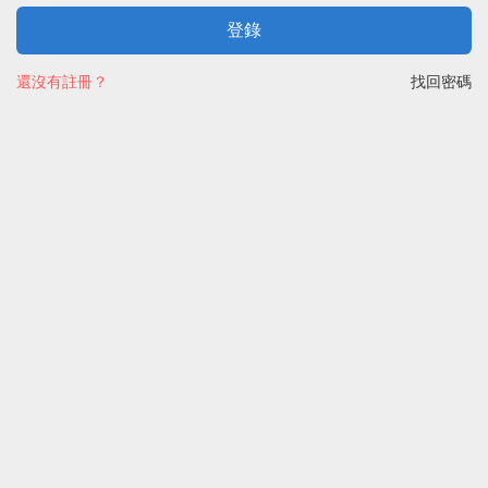
登錄
還沒有註冊？
找回密碼