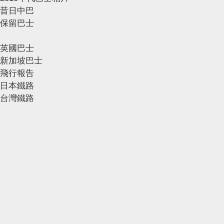
昔日中巴
保留巴士
英國巴士
新加坡巴士
飛行報告
日本鐵路
台灣鐵路