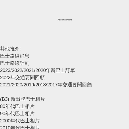
Advertisement
其他推介:
巴士路線消息
巴士路線計劃
2023/2022/2021/2020年新巴士訂單
2022年交通要聞回顧
2021/2020/2019/2018/2017年交通要聞回顧
(B3) 新出牌巴士相片
80年代巴士相片
90年代巴士相片
2000年代巴士相片
2010年代巴士相片