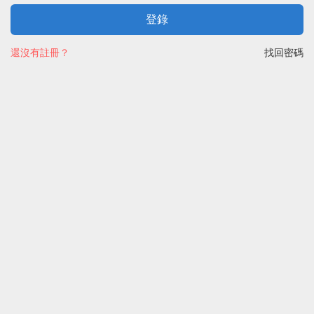
登錄
還沒有註冊？
找回密碼