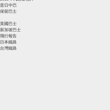
昔日中巴
保留巴士
英國巴士
新加坡巴士
飛行報告
日本鐵路
台灣鐵路