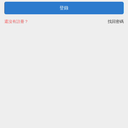
登錄
還沒有註冊？
找回密碼