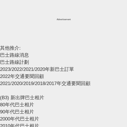
Advertisement
其他推介:
巴士路線消息
巴士路線計劃
2023/2022/2021/2020年新巴士訂單
2022年交通要聞回顧
2021/2020/2019/2018/2017年交通要聞回顧
(B3) 新出牌巴士相片
80年代巴士相片
90年代巴士相片
2000年代巴士相片
2010年代巴士相片