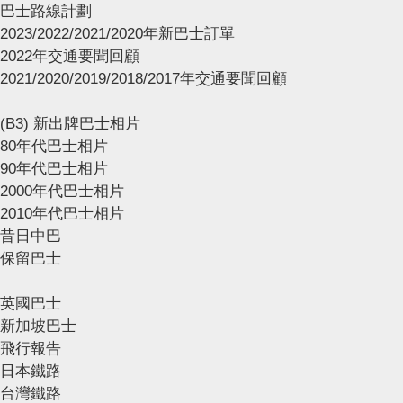
巴士路線計劃
2023/2022/2021/2020年新巴士訂單
2022年交通要聞回顧
2021/2020/2019/2018/2017年交通要聞回顧
(B3) 新出牌巴士相片
80年代巴士相片
90年代巴士相片
2000年代巴士相片
2010年代巴士相片
昔日中巴
保留巴士
英國巴士
新加坡巴士
飛行報告
日本鐵路
台灣鐵路