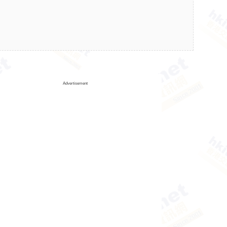
Advertisement