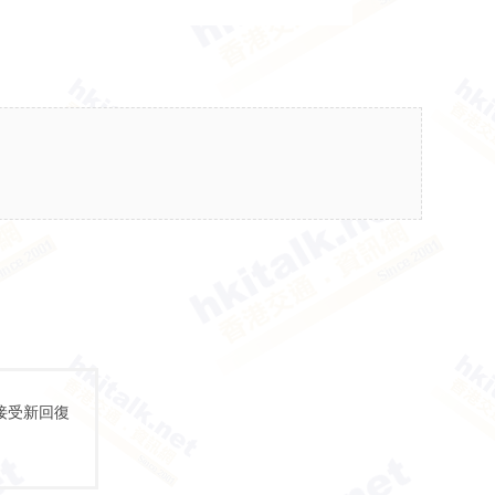
接受新回復