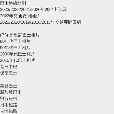
巴士路線計劃
2023/2022/2021/2020年新巴士訂單
2022年交通要聞回顧
2021/2020/2019/2018/2017年交通要聞回顧
(B3) 新出牌巴士相片
80年代巴士相片
90年代巴士相片
2000年代巴士相片
2010年代巴士相片
昔日中巴
保留巴士
英國巴士
新加坡巴士
飛行報告
日本鐵路
台灣鐵路