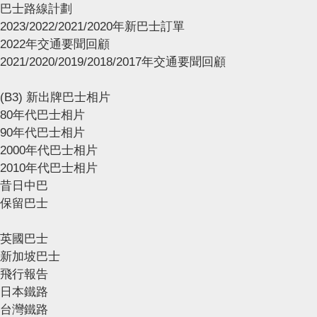
巴士路線計劃
2023/2022/2021/2020年新巴士訂單
2022年交通要聞回顧
2021/2020/2019/2018/2017年交通要聞回顧
(B3) 新出牌巴士相片
80年代巴士相片
90年代巴士相片
2000年代巴士相片
2010年代巴士相片
昔日中巴
保留巴士
英國巴士
新加坡巴士
飛行報告
日本鐵路
台灣鐵路