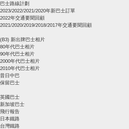
巴士路線計劃
2023/2022/2021/2020年新巴士訂單
2022年交通要聞回顧
2021/2020/2019/2018/2017年交通要聞回顧
(B3) 新出牌巴士相片
80年代巴士相片
90年代巴士相片
2000年代巴士相片
2010年代巴士相片
昔日中巴
保留巴士
英國巴士
新加坡巴士
飛行報告
日本鐵路
台灣鐵路