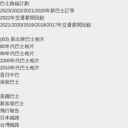
巴士路線計劃
2023/2022/2021/2020年新巴士訂單
2022年交通要聞回顧
2021/2020/2019/2018/2017年交通要聞回顧
(B3) 新出牌巴士相片
80年代巴士相片
90年代巴士相片
2000年代巴士相片
2010年代巴士相片
昔日中巴
保留巴士
英國巴士
新加坡巴士
飛行報告
日本鐵路
台灣鐵路