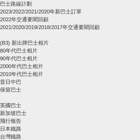
巴士路線計劃
2023/2022/2021/2020年新巴士訂單
2022年交通要聞回顧
2021/2020/2019/2018/2017年交通要聞回顧
(B3) 新出牌巴士相片
80年代巴士相片
90年代巴士相片
2000年代巴士相片
2010年代巴士相片
昔日中巴
保留巴士
英國巴士
新加坡巴士
飛行報告
日本鐵路
台灣鐵路