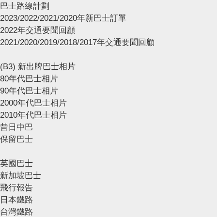
巴士路線計劃
2023/2022/2021/2020年新巴士訂單
2022年交通要聞回顧
2021/2020/2019/2018/2017年交通要聞回顧
(B3) 新出牌巴士相片
80年代巴士相片
90年代巴士相片
2000年代巴士相片
2010年代巴士相片
昔日中巴
保留巴士
英國巴士
新加坡巴士
飛行報告
日本鐵路
台灣鐵路