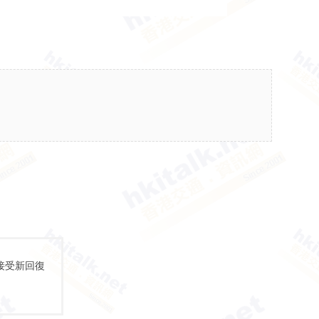
接受新回復