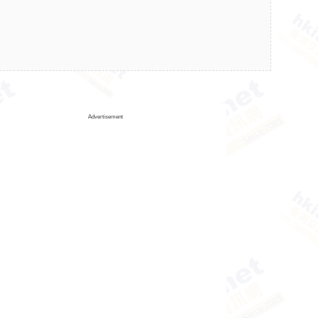
Advertisement