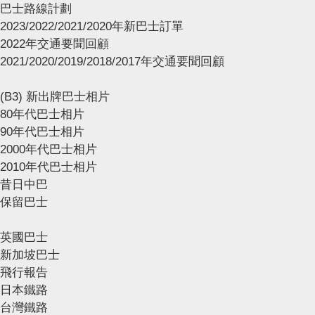
巴士路線計劃
2023/2022/2021/2020年新巴士訂單
2022年交通要聞回顧
2021/2020/2019/2018/2017年交通要聞回顧
(B3) 新出牌巴士相片
80年代巴士相片
90年代巴士相片
2000年代巴士相片
2010年代巴士相片
昔日中巴
保留巴士
英國巴士
新加坡巴士
飛行報告
日本鐵路
台灣鐵路