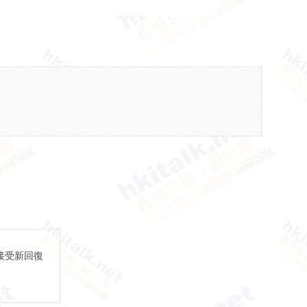
接受新回復