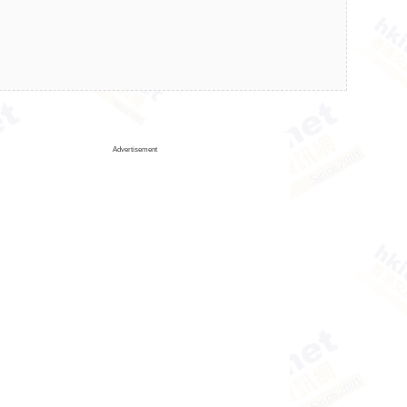
Advertisement