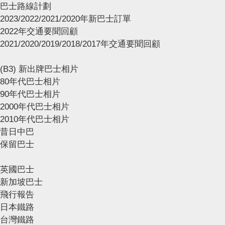
巴士路線計劃
2023/2022/2021/2020年新巴士訂單
2022年交通要聞回顧
2021/2020/2019/2018/2017年交通要聞回顧
(B3) 新出牌巴士相片
80年代巴士相片
90年代巴士相片
2000年代巴士相片
2010年代巴士相片
昔日中巴
保留巴士
英國巴士
新加坡巴士
飛行報告
日本鐵路
台灣鐵路