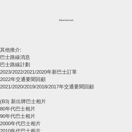
Advertisement
其他推介:
巴士路線消息
巴士路線計劃
2023/2022/2021/2020年新巴士訂單
2022年交通要聞回顧
2021/2020/2019/2018/2017年交通要聞回顧
(B3) 新出牌巴士相片
80年代巴士相片
90年代巴士相片
2000年代巴士相片
2010年代巴士相片