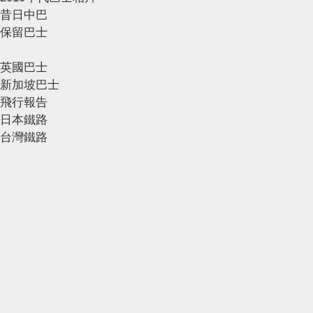
昔日中巴
保留巴士
英國巴士
新加坡巴士
飛行報告
日本鐵路
台灣鐵路