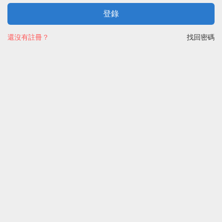
登錄
還沒有註冊？
找回密碼