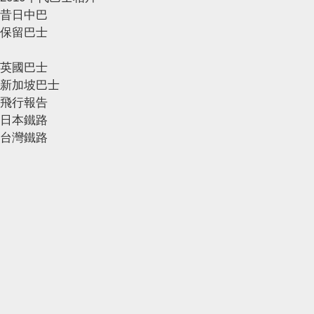
昔日中巴
保留巴士
英國巴士
新加坡巴士
飛行報告
日本鐵路
台灣鐵路