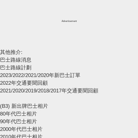
Advertisement
其他推介:
巴士路線消息
巴士路線計劃
2023/2022/2021/2020年新巴士訂單
2022年交通要聞回顧
2021/2020/2019/2018/2017年交通要聞回顧
(B3) 新出牌巴士相片
80年代巴士相片
90年代巴士相片
2000年代巴士相片
2010年代巴士相片