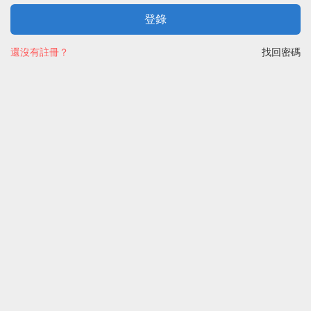
登錄
還沒有註冊？
找回密碼