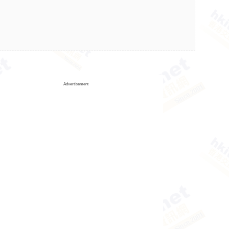
Advertisement