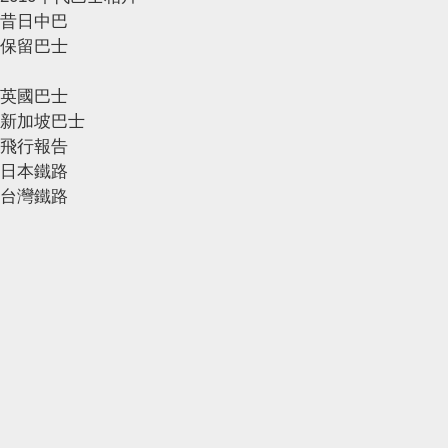
昔日中巴
保留巴士
英國巴士
新加坡巴士
飛行報告
日本鐵路
台灣鐵路