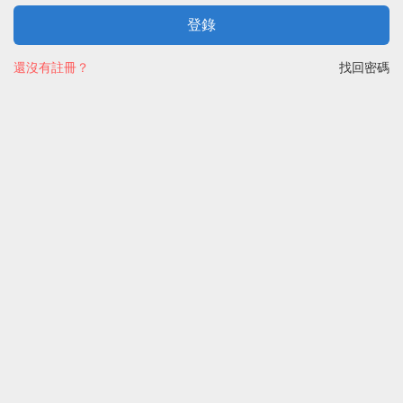
登錄
還沒有註冊？
找回密碼