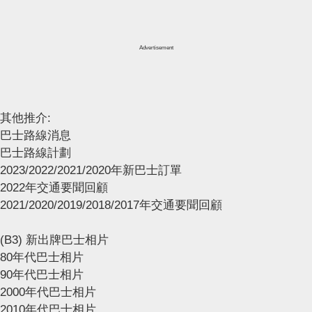
Advertisement
其他推介:
巴士路線消息
巴士路線計劃
2023/2022/2021/2020年新巴士訂單
2022年交通要聞回顧
2021/2020/2019/2018/2017年交通要聞回顧
(B3) 新出牌巴士相片
80年代巴士相片
90年代巴士相片
2000年代巴士相片
2010年代巴士相片