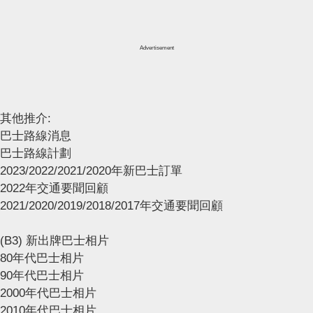
Advertisement
其他推介:
巴士路線消息
巴士路線計劃
2023/2022/2021/2020年新巴士訂單
2022年交通要聞回顧
2021/2020/2019/2018/2017年交通要聞回顧
(B3) 新出牌巴士相片
80年代巴士相片
90年代巴士相片
2000年代巴士相片
2010年代巴士相片