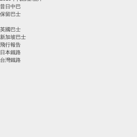
昔日中巴
保留巴士
英國巴士
新加坡巴士
飛行報告
日本鐵路
台灣鐵路