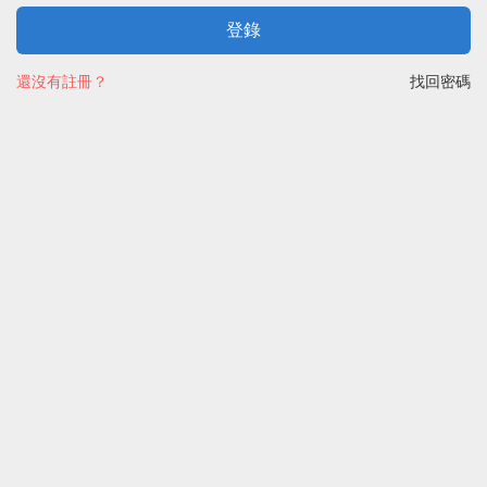
登錄
還沒有註冊？
找回密碼