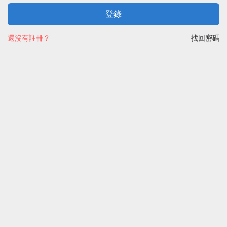
登錄
還沒有註冊？
找回密碼