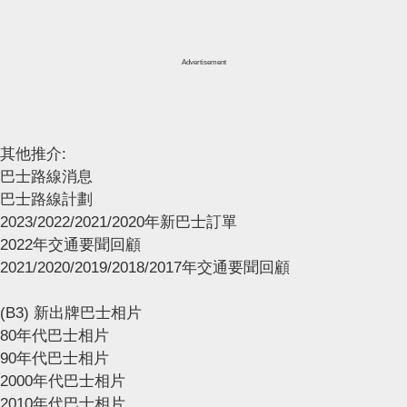
Advertisement
其他推介:
巴士路線消息
巴士路線計劃
2023/2022/2021/2020年新巴士訂單
2022年交通要聞回顧
2021/2020/2019/2018/2017年交通要聞回顧
(B3) 新出牌巴士相片
80年代巴士相片
90年代巴士相片
2000年代巴士相片
2010年代巴士相片