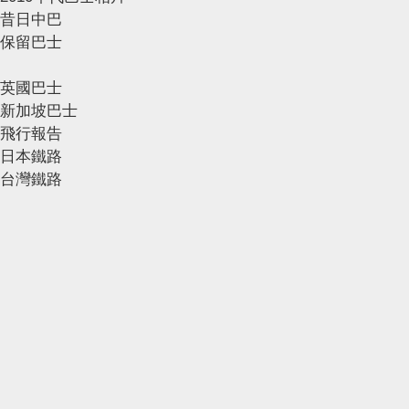
昔日中巴
保留巴士
英國巴士
新加坡巴士
飛行報告
日本鐵路
台灣鐵路