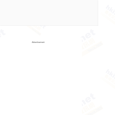
Advertisement