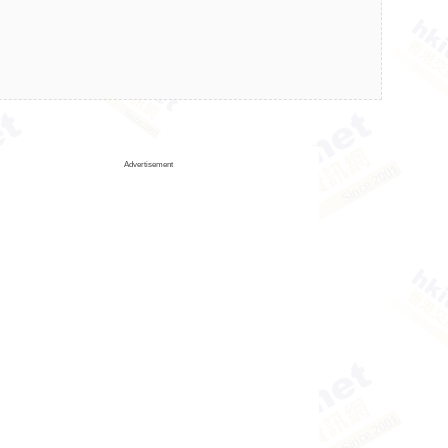
Advertisement