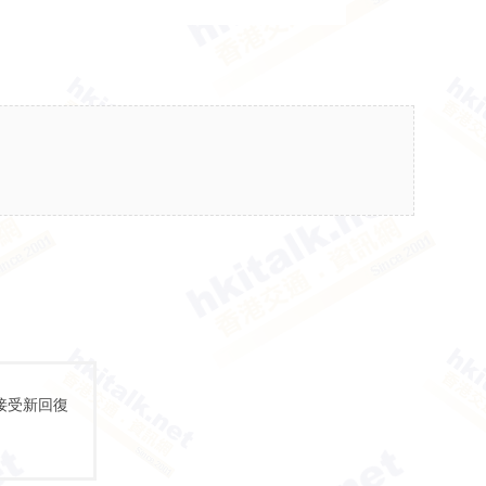
接受新回復