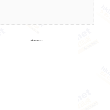
Advertisement