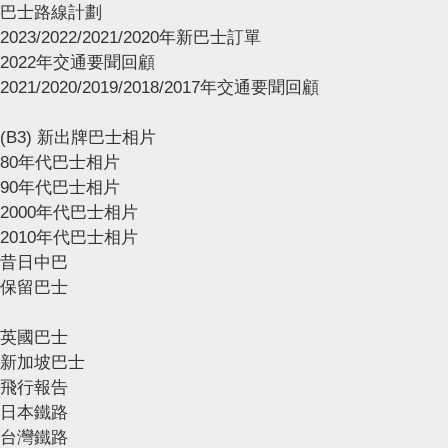
巴士路線計劃
2023/2022/2021/2020年新巴士訂單
2022年交通要聞回顧
2021/2020/2019/2018/2017年交通要聞回顧
(B3) 新出牌巴士相片
80年代巴士相片
90年代巴士相片
2000年代巴士相片
2010年代巴士相片
昔日中巴
保留巴士
英國巴士
新加坡巴士
飛行報告
日本鐵路
台灣鐵路