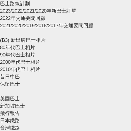
巴士路線計劃
2023/2022/2021/2020年新巴士訂單
2022年交通要聞回顧
2021/2020/2019/2018/2017年交通要聞回顧
(B3) 新出牌巴士相片
80年代巴士相片
90年代巴士相片
2000年代巴士相片
2010年代巴士相片
昔日中巴
保留巴士
英國巴士
新加坡巴士
飛行報告
日本鐵路
台灣鐵路