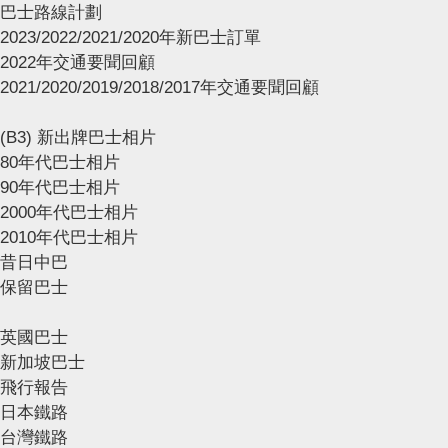
巴士路線計劃
2023/2022/2021/2020年新巴士訂單
2022年交通要聞回顧
2021/2020/2019/2018/2017年交通要聞回顧
(B3) 新出牌巴士相片
80年代巴士相片
90年代巴士相片
2000年代巴士相片
2010年代巴士相片
昔日中巴
保留巴士
英國巴士
新加坡巴士
飛行報告
日本鐵路
台灣鐵路