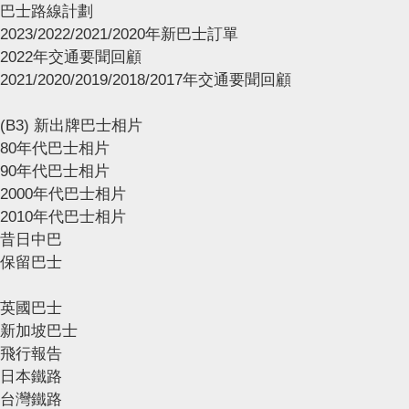
巴士路線計劃
2023/2022/2021/2020年新巴士訂單
2022年交通要聞回顧
2021/2020/2019/2018/2017年交通要聞回顧
(B3) 新出牌巴士相片
80年代巴士相片
90年代巴士相片
2000年代巴士相片
2010年代巴士相片
昔日中巴
保留巴士
英國巴士
新加坡巴士
飛行報告
日本鐵路
台灣鐵路