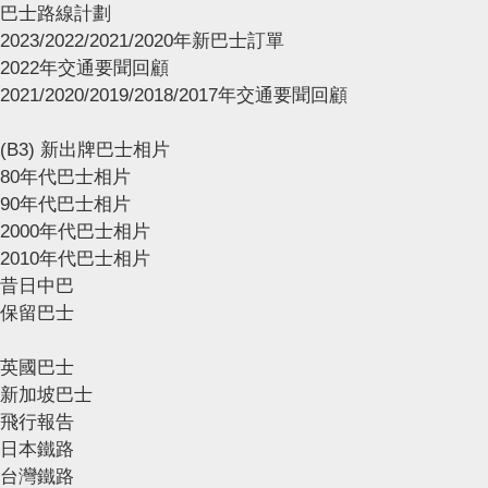
巴士路線計劃
2023/2022/2021/2020年新巴士訂單
2022年交通要聞回顧
2021/2020/2019/2018/2017年交通要聞回顧
(B3) 新出牌巴士相片
80年代巴士相片
90年代巴士相片
2000年代巴士相片
2010年代巴士相片
昔日中巴
保留巴士
英國巴士
新加坡巴士
飛行報告
日本鐵路
台灣鐵路