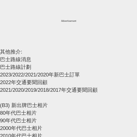
Advertisement
其他推介:
巴士路線消息
巴士路線計劃
2023/2022/2021/2020年新巴士訂單
2022年交通要聞回顧
2021/2020/2019/2018/2017年交通要聞回顧
(B3) 新出牌巴士相片
80年代巴士相片
90年代巴士相片
2000年代巴士相片
2010年代巴士相片