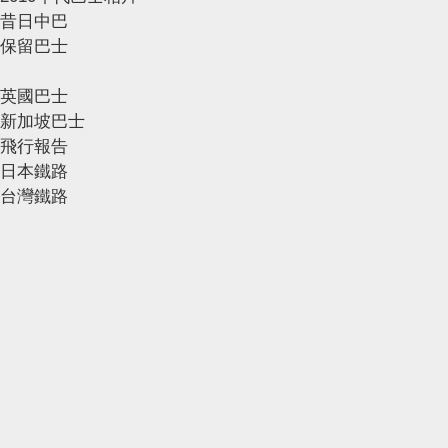
昔日中巴
保留巴士
英國巴士
新加坡巴士
飛行報告
日本鐵路
台灣鐵路