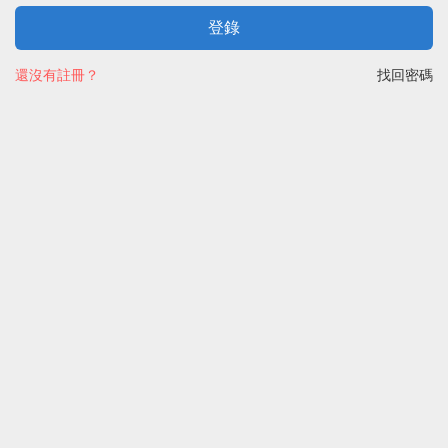
登錄
還沒有註冊？
找回密碼