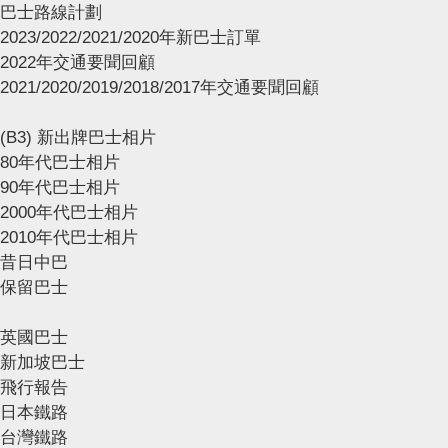
巴士路線計劃
2023/2022/2021/2020年新巴士訂單
2022年交通要聞回顧
2021/2020/2019/2018/2017年交通要聞回顧
(B3) 新出牌巴士相片
80年代巴士相片
90年代巴士相片
2000年代巴士相片
2010年代巴士相片
昔日中巴
保留巴士
英國巴士
新加坡巴士
飛行報告
日本鐵路
台灣鐵路