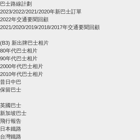
巴士路線計劃
2023/2022/2021/2020年新巴士訂單
2022年交通要聞回顧
2021/2020/2019/2018/2017年交通要聞回顧
(B3) 新出牌巴士相片
80年代巴士相片
90年代巴士相片
2000年代巴士相片
2010年代巴士相片
昔日中巴
保留巴士
英國巴士
新加坡巴士
飛行報告
日本鐵路
台灣鐵路