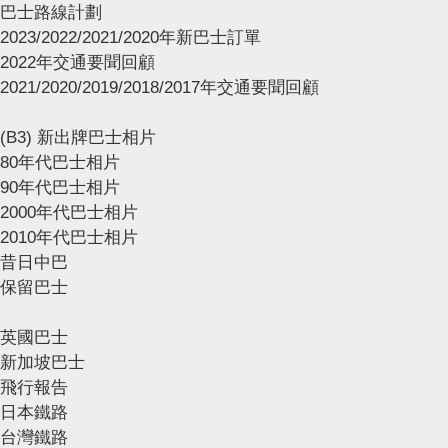
巴士路線計劃
2023/2022/2021/2020年新巴士訂單
2022年交通要聞回顧
2021/2020/2019/2018/2017年交通要聞回顧
(B3) 新出牌巴士相片
80年代巴士相片
90年代巴士相片
2000年代巴士相片
2010年代巴士相片
昔日中巴
保留巴士
英國巴士
新加坡巴士
飛行報告
日本鐵路
台灣鐵路