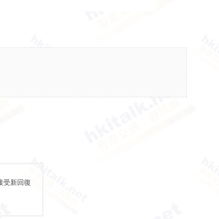
接受新回復