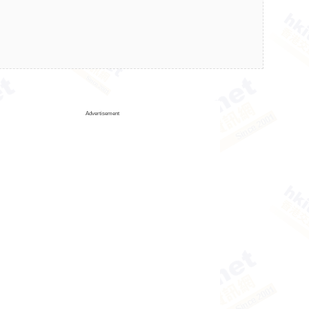
Advertisement