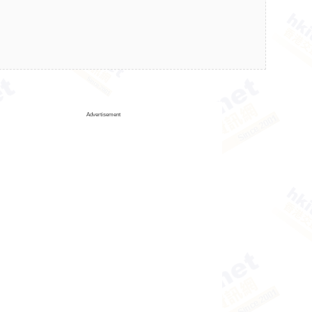
Advertisement