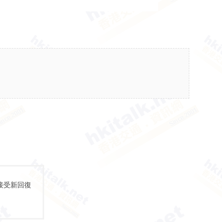
接受新回復