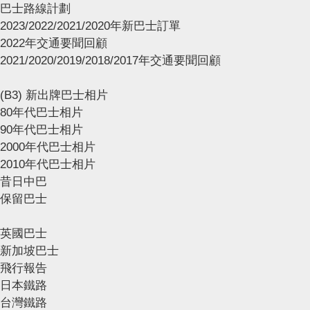
巴士路線計劃
2023/2022/2021/2020年新巴士訂單
2022年交通要聞回顧
2021/2020/2019/2018/2017年交通要聞回顧
(B3) 新出牌巴士相片
80年代巴士相片
90年代巴士相片
2000年代巴士相片
2010年代巴士相片
昔日中巴
保留巴士
英國巴士
新加坡巴士
飛行報告
日本鐵路
台灣鐵路