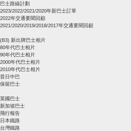
巴士路線計劃
2023/2022/2021/2020年新巴士訂單
2022年交通要聞回顧
2021/2020/2019/2018/2017年交通要聞回顧
(B3) 新出牌巴士相片
80年代巴士相片
90年代巴士相片
2000年代巴士相片
2010年代巴士相片
昔日中巴
保留巴士
英國巴士
新加坡巴士
飛行報告
日本鐵路
台灣鐵路