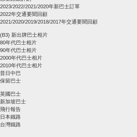
2023/2022/2021/2020年新巴士訂單
2022年交通要聞回顧
2021/2020/2019/2018/2017年交通要聞回顧
(B3) 新出牌巴士相片
80年代巴士相片
90年代巴士相片
2000年代巴士相片
2010年代巴士相片
昔日中巴
保留巴士
英國巴士
新加坡巴士
飛行報告
日本鐵路
台灣鐵路