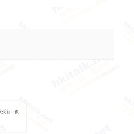
接受新回復