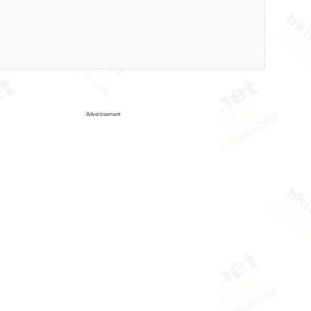
Advertisement