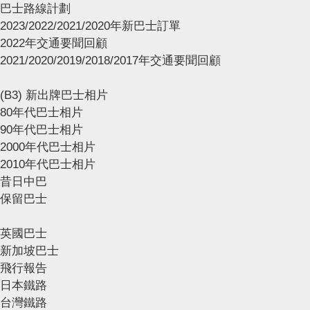
巴士路線計劃
2023/2022/2021/2020年新巴士訂單
2022年交通要聞回顧
2021/2020/2019/2018/2017年交通要聞回顧
(B3) 新出牌巴士相片
80年代巴士相片
90年代巴士相片
2000年代巴士相片
2010年代巴士相片
昔日中巴
保留巴士
英國巴士
新加坡巴士
飛行報告
日本鐵路
台灣鐵路