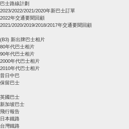
巴士路線計劃
2023/2022/2021/2020年新巴士訂單
2022年交通要聞回顧
2021/2020/2019/2018/2017年交通要聞回顧
(B3) 新出牌巴士相片
80年代巴士相片
90年代巴士相片
2000年代巴士相片
2010年代巴士相片
昔日中巴
保留巴士
英國巴士
新加坡巴士
飛行報告
日本鐵路
台灣鐵路