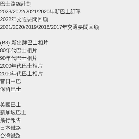
巴士路線計劃
2023/2022/2021/2020年新巴士訂單
2022年交通要聞回顧
2021/2020/2019/2018/2017年交通要聞回顧
(B3) 新出牌巴士相片
80年代巴士相片
90年代巴士相片
2000年代巴士相片
2010年代巴士相片
昔日中巴
保留巴士
英國巴士
新加坡巴士
飛行報告
日本鐵路
台灣鐵路