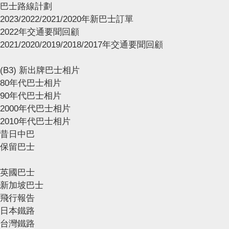
巴士路線計劃
2023/2022/2021/2020年新巴士訂單
2022年交通要聞回顧
2021/2020/2019/2018/2017年交通要聞回顧
(B3) 新出牌巴士相片
80年代巴士相片
90年代巴士相片
2000年代巴士相片
2010年代巴士相片
昔日中巴
保留巴士
英國巴士
新加坡巴士
飛行報告
日本鐵路
台灣鐵路