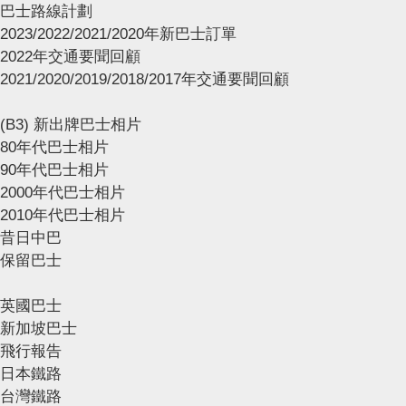
巴士路線計劃
2023/2022/2021/2020年新巴士訂單
2022年交通要聞回顧
2021/2020/2019/2018/2017年交通要聞回顧
(B3) 新出牌巴士相片
80年代巴士相片
90年代巴士相片
2000年代巴士相片
2010年代巴士相片
昔日中巴
保留巴士
英國巴士
新加坡巴士
飛行報告
日本鐵路
台灣鐵路